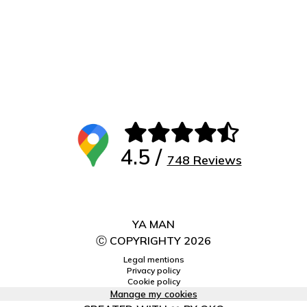
4.5 /
748 Reviews
YA MAN
Ⓒ COPYRIGHTY 2026
Legal mentions
Privacy policy
Cookie policy
Manage my cookies