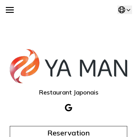
Cookies management panel
Restaurant Japonais
Reservation