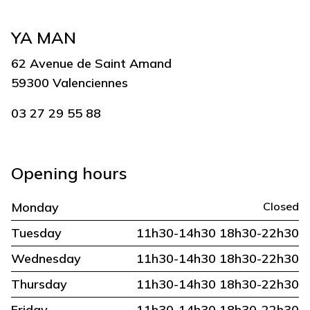
YA MAN
62 Avenue de Saint Amand
59300 Valenciennes
03 27 29 55 88
Opening hours
Monday
Closed
Tuesday
11h30-14h30 18h30-22h30
Wednesday
11h30-14h30 18h30-22h30
Thursday
11h30-14h30 18h30-22h30
Friday
11h30-14h30 18h30-22h30