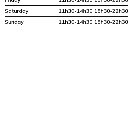
Saturday
11h30-14h30 18h30-22h30
Sunday
11h30-14h30 18h30-22h30