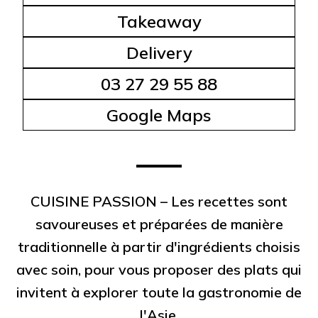
Takeaway
Delivery
03 27 29 55 88
Google Maps
CUISINE PASSION – Les recettes sont
savoureuses et préparées de manière
traditionnelle à partir d'ingrédients choisis
avec soin, pour vous proposer des plats qui
invitent à explorer toute la gastronomie de
l'Asie.