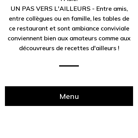
UN PAS VERS L'AILLEURS - Entre amis,
entre collègues ou en famille, les tables de
ce restaurant et sont ambiance conviviale
conviennent bien aux amateurs comme aux
découvreurs de recettes d'ailleurs !
Menu